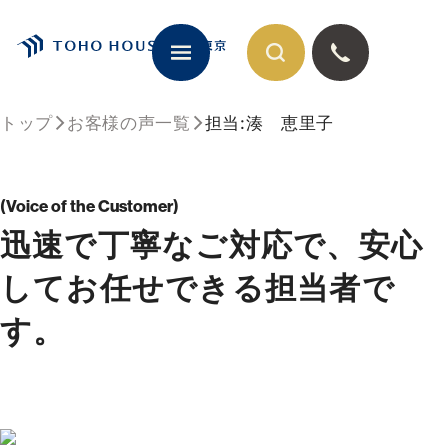
トップ
お客様の声一覧
担当:湊 恵里子
閉じる
Voice of the Customer
迅速で丁寧なご対応で、安心
してお任せできる担当者で
す。