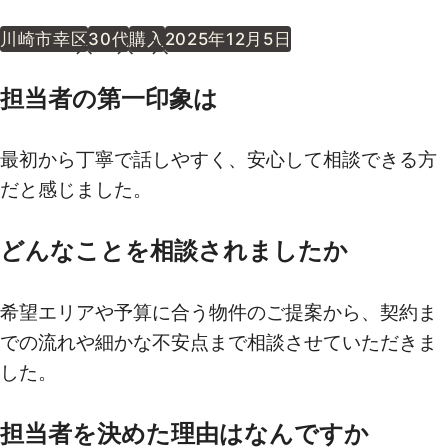
川崎市幸区
30代
購入
2025年12月5日
担当者の第一印象は
最初から丁寧で話しやすく、安心して相談できる方
だと感じました。
どんなことを相談されましたか
希望エリアや予算に合う物件のご提案から、契約ま
での流れや細かな不安点まで相談させていただきま
した。
担当者を決めた理由はなんですか