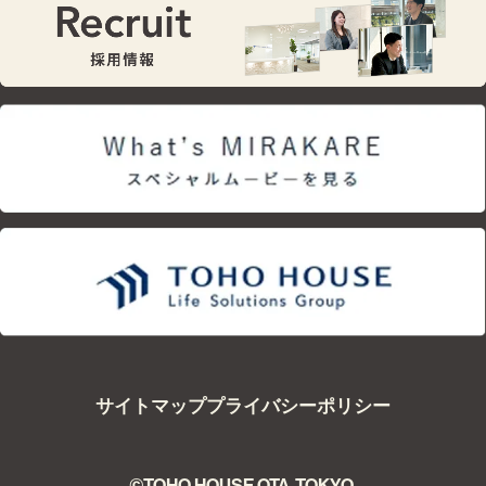
サイトマップ
プライバシーポリシー
©TOHO HOUSE OTA-TOKYO.