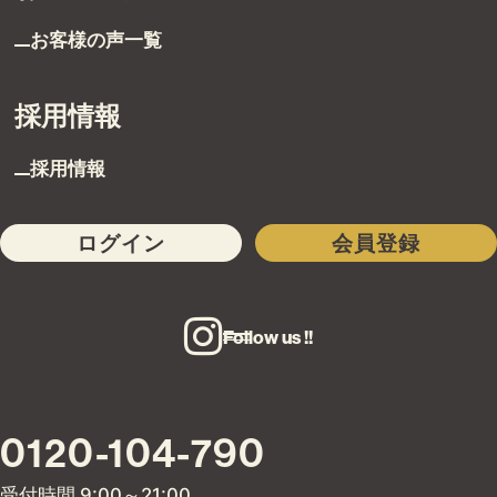
お客様の声一覧
採用情報
採用情報
ログイン
会員登録
Follow us !!
0120-104-790
受付時間 9:00～21:00