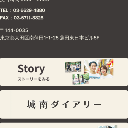
TEL：03-6629-4880
FAX：03-5711-8828
〒144-0035
東京都大田区南蒲田1-1-25 蒲田東日本ビル5F