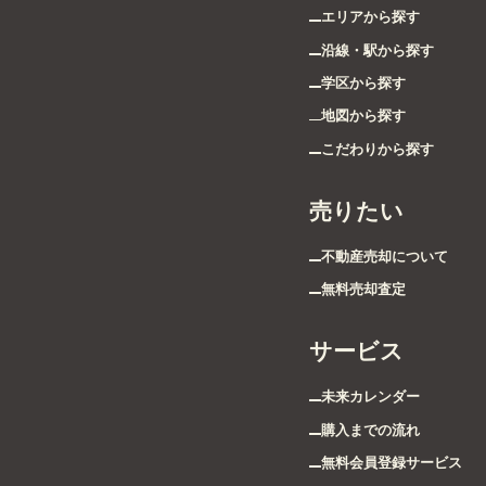
エリアから探す
沿線・駅から探す
学区から探す
地図から探す
こだわりから探す
売りたい
不動産売却について
無料売却査定
サービス
未来カレンダー
購入までの流れ
無料会員登録サービス