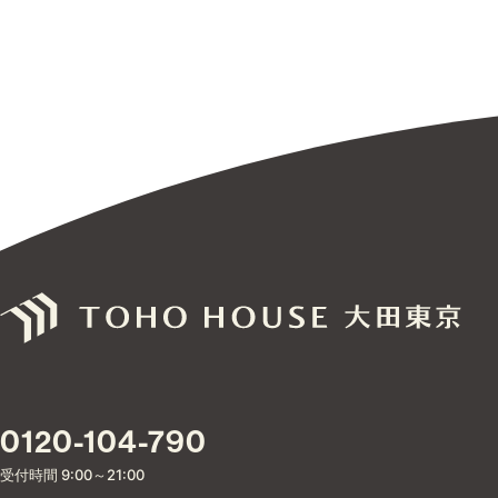
0120-104-790
受付時間 9:00～21:00