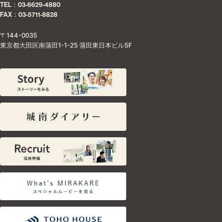
TEL：03-6629-4880
FAX：03-5711-8828
〒144-0035
東京都大田区南蒲田1-1-25 蒲田東日本ビル5F