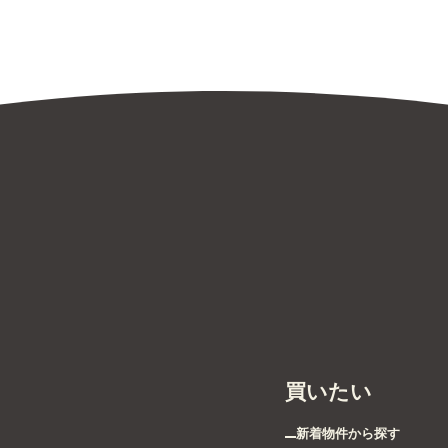
買いたい
新着物件から探す