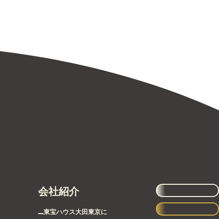
会社紹介
ログイン
会員登録
東宝ハウス大田東京に