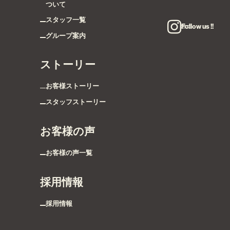
ついて
スタッフ一覧
Follow us !!
グループ案内
ストーリー
お客様ストーリー
スタッフストーリー
お客様の声
お客様の声一覧
採用情報
採用情報