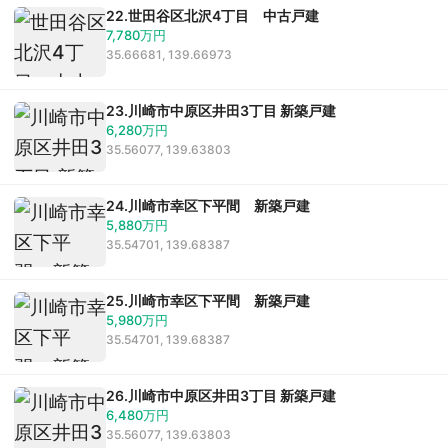
22.世田谷区北沢4丁目 中古戸建
7,780万円
35.66681, 139.66973
23.川崎市中原区井田3丁目 新築戸建
6,280万円
35.56077, 139.63803
24.川崎市幸区下平間 新築戸建
5,880万円
35.54701, 139.68387
25.川崎市幸区下平間 新築戸建
5,980万円
35.54701, 139.68387
26.川崎市中原区井田3丁目 新築戸建
6,480万円
35.56077, 139.63803