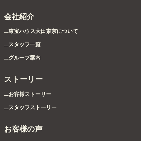
会社紹介
東宝ハウス大田東京に
ついて
スタッフ一覧
グループ案内
ストーリー
お客様ストーリー
スタッフストーリー
お客様の声