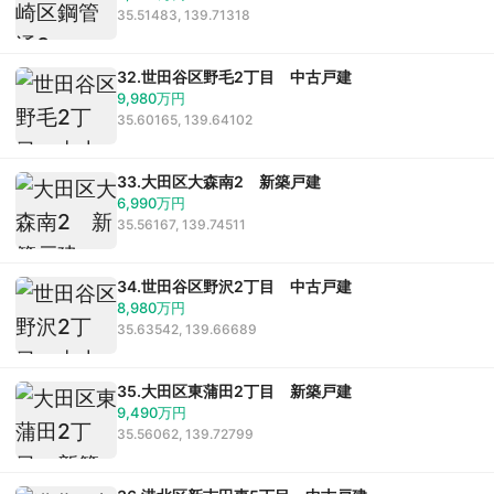
35.51483, 139.71318
32.世田谷区野毛2丁目 中古戸建
9,980万円
35.60165, 139.64102
33.大田区大森南2 新築戸建
6,990万円
35.56167, 139.74511
34.世田谷区野沢2丁目 中古戸建
8,980万円
35.63542, 139.66689
35.大田区東蒲田2丁目 新築戸建
9,490万円
35.56062, 139.72799