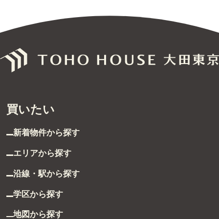
買いたい
新着物件から探す
エリアから探す
沿線・駅から探す
学区から探す
地図から探す