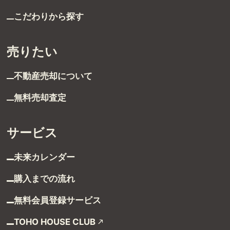
こだわりから探す
売りたい
不動産売却について
無料売却査定
サービス
未来カレンダー
購入までの流れ
無料会員登録サービス
TOHO HOUSE CLUB