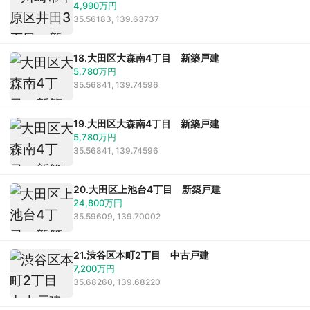
4,990万円
35.56183, 139.63737
18.大田区大森南4丁目 新築戸建
5,780万円
35.56841, 139.74596
19.大田区大森南4丁目 新築戸建
5,780万円
35.56841, 139.74596
20.大田区上池台4丁目 新築戸建
24,800万円
35.59609, 139.70002
21.渋谷区本町2丁目 中古戸建
7,200万円
35.68260, 139.68220