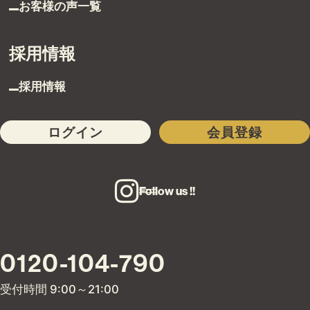
お客様の声一覧
採用情報
採用情報
ログイン
会員登録
Follow us !!
0120-104-790
受付時間 9:00～21:00