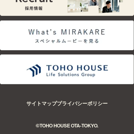
サイトマップ
プライバシーポリシー
©TOHO HOUSE OTA-TOKYO.