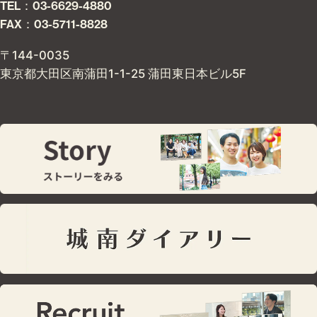
TEL：03-6629-4880
FAX：03-5711-8828
〒144-0035
東京都大田区南蒲田1-1-25 蒲田東日本ビル5F