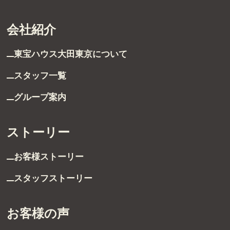
会社紹介
東宝ハウス大田東京に
ついて
スタッフ一覧
グループ案内
ストーリー
お客様ストーリー
スタッフストーリー
お客様の声