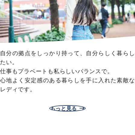
自分の拠点をしっかり持って、自分らしく暮らし
たい。
仕事もプラベートも私らしいバランスで。
心地よく安定感のある暮らしを手に入れた素敵な
レディです。
もっと見る