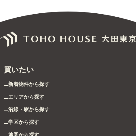
買いたい
新着物件から探す
エリアから探す
沿線・駅から探す
学区から探す
地図から探す