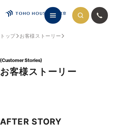
トップ
お客様ストーリー
閉じる
Customer Stories
お客様ストーリー
AFTER STORY