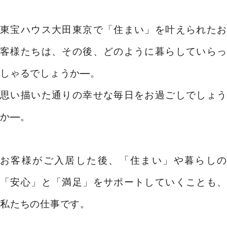
東宝ハウス大田東京で「住まい」を叶えられたお
客様たちは、
その後、どのように暮らしていら
しゃるでしょうか―。
思い描いた通りの幸せな毎日をお過ごしでしょう
か―。
お客様がご入居した後、「住まい」や暮らしの
「安心」と「満足」を
サポートしていくことも、
私たちの仕事です。