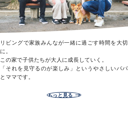
リビングで家族みんなが一緒に過ごす時間を大切
に。
この家で子供たちが大人に成長していく。
「それを見守るのが楽しみ」というやさしいパパ
とママです。
もっと見る