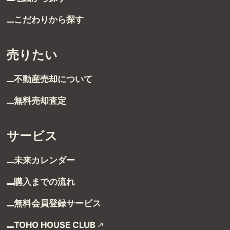
こだわりから探す
売りたい
不動産売却について
無料売却査定
サービス
未来カレンダー
購入までの流れ
無料会員登録サービス
TOHO HOUSE CLUB