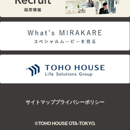
nd Future
Qual
サイトマップ
プライバシーポリシー
©TOHO HOUSE OTA-TOKYO.