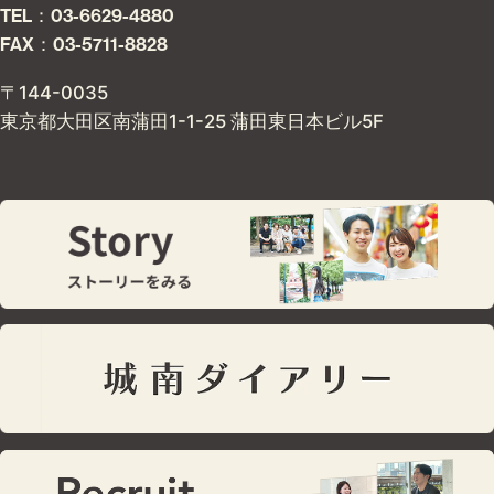
TEL：03-6629-4880
FAX：03-5711-8828
〒144-0035
東京都大田区南蒲田1-1-25 蒲田東日本ビル5F