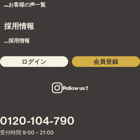
お客様の声一覧
採用情報
採用情報
ログイン
会員登録
Follow us !!
0120-104-790
受付時間 9:00～21:00