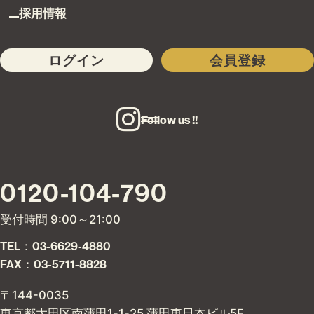
採用情報
ログイン
会員登録
Follow us !!
0120-104-790
受付時間 9:00～21:00
TEL：03-6629-4880
FAX：03-5711-8828
〒144-0035
東京都大田区南蒲田1-1-25 蒲田東日本ビル5F