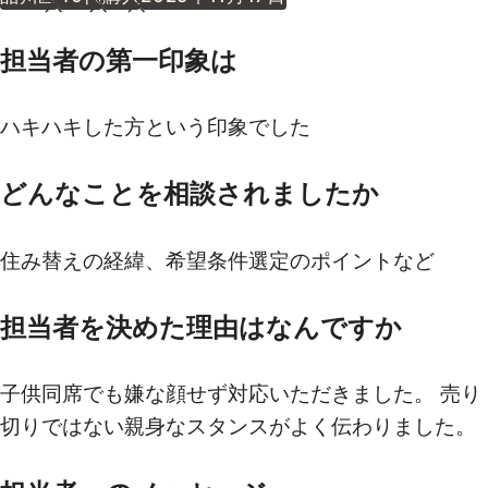
担当者の第一印象は
ハキハキした方という印象でした
どんなことを相談されましたか
住み替えの経緯、希望条件選定のポイントなど
担当者を決めた理由はなんですか
子供同席でも嫌な顔せず対応いただきました。 売り
切りではない親身なスタンスがよく伝わりました。