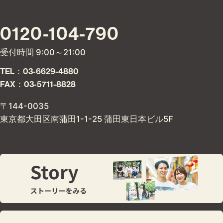
0120-104-790
受付時間 9:00～21:00
TEL：03-6629-4880
FAX：03-5711-8828
〒144-0035
東京都大田区南蒲田1-1-25 蒲田東日本ビル5F