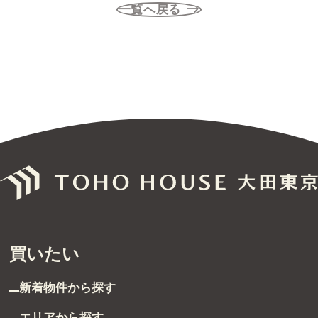
一覧へ戻る
無料売却査定
サービス
未来カレンダー
購入までの流れ
無料会員登録サービス
TOHO HOUSE CLUB
会社紹介
買いたい
東宝ハウス大田東京に
ついて
新着物件から探す
スタッフ一覧
エリアから探す