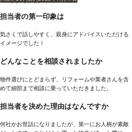
担当者の第一印象は
気さくで話しやすく、親身にアドバイスいただける
イメージでした！
どんなことを相談されましたか
物件選びにとどまらず、リフォームや業者さんを含
めて細部まで相談に乗っていただきました。
担当者を決めた理由はなんですか
何社かお世話になりましたが、第一にお人柄が素敵