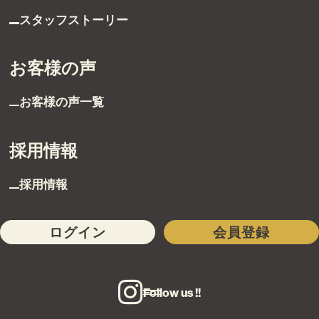
スタッフストーリー
お客様の声
お客様の声一覧
採用情報
採用情報
ログイン
会員登録
Follow us !!