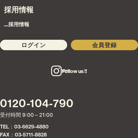
採用情報
採用情報
ログイン
会員登録
Follow us !!
0120-104-790
受付時間 9:00～21:00
TEL：03-6629-4880
FAX：03-5711-8828