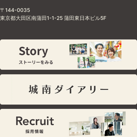
〒144-0035
東京都大田区南蒲田1-1-25 蒲田東日本ビル5F