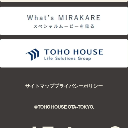
サイトマップ
プライバシーポリシー
©TOHO HOUSE OTA-TOKYO.