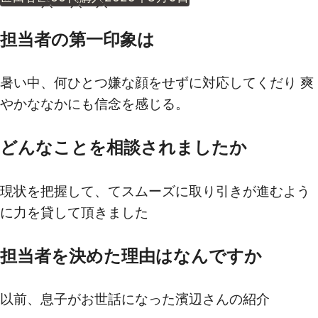
担当者の第一印象は
暑い中、何ひとつ嫌な顔をせずに対応してくだり 爽
やかななかにも信念を感じる。
どんなことを相談されましたか
現状を把握して、てスムーズに取り引きが進むよう
に力を貸して頂きました
担当者を決めた理由はなんですか
以前、息子がお世話になった濱辺さんの紹介