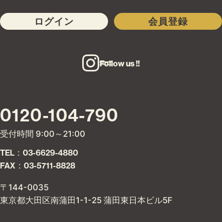
ログイン
会員登録
Follow us !!
0120-104-790
受付時間 9:00～21:00
TEL：03-6629-4880
FAX：03-5711-8828
〒144-0035
東京都大田区南蒲田1-1-25 蒲田東日本ビル5F