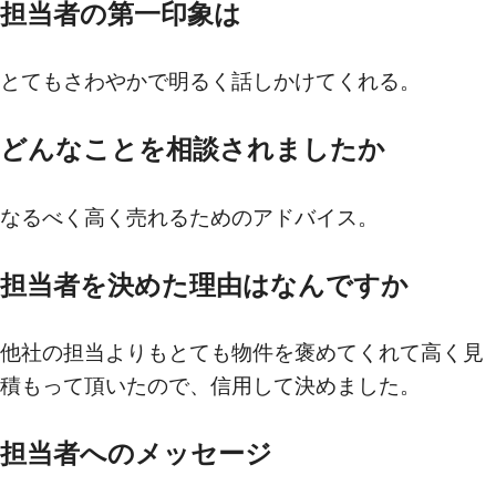
担当者の第一印象は
とてもさわやかで明るく話しかけてくれる。
どんなことを相談されましたか
なるべく高く売れるためのアドバイス。
担当者を決めた理由はなんですか
他社の担当よりもとても物件を褒めてくれて高く見
積もって頂いたので、信用して決めました。
担当者へのメッセージ