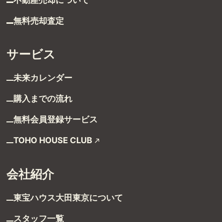
グループ案内
無料売却査定
ストーリー
サービス
お客様ストーリー
未来カレンダー
スタッフストーリー
購入までの流れ
無料会員登録サービス
お客様の声
TOHO HOUSE CLUB
お客様の声一覧
会社紹介
採用情報
東宝ハウス大田東京に
ついて
採用情報
スタッフ一覧