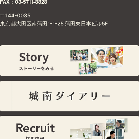
FAX：03-5711-8828
〒144-0035
東京都大田区南蒲田1-1-25 蒲田東日本ビル5F