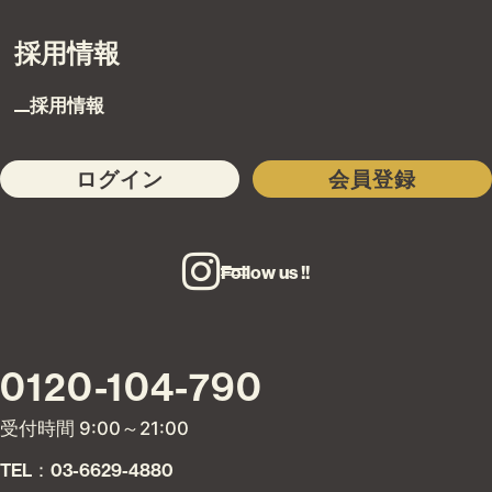
採用情報
採用情報
ログイン
会員登録
Follow us !!
0120-104-790
受付時間 9:00～21:00
TEL：03-6629-4880