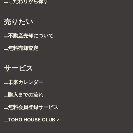
こだわりから探す
グループ案内
売りたい
ストーリー
不動産売却について
お客様ストーリー
無料売却査定
スタッフストーリー
サービス
お客様の声
未来カレンダー
お客様の声一覧
購入までの流れ
無料会員登録サービス
採用情報
TOHO HOUSE CLUB
採用情報