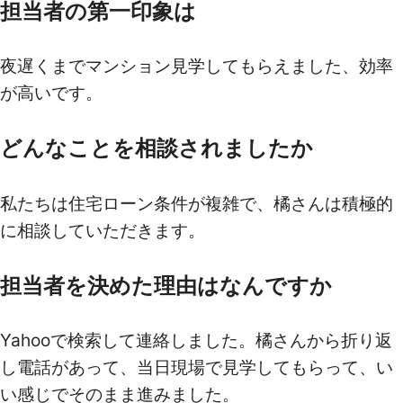
担当者の第一印象は
夜遅くまでマンション見学してもらえました、効率
が高いです。
どんなことを相談されましたか
私たちは住宅ローン条件が複雑で、橘さんは積極的
に相談していただきます。
担当者を決めた理由はなんですか
Yahooで検索して連絡しました。橘さんから折り返
し電話があって、当日現場で見学してもらって、い
い感じでそのまま進みました。