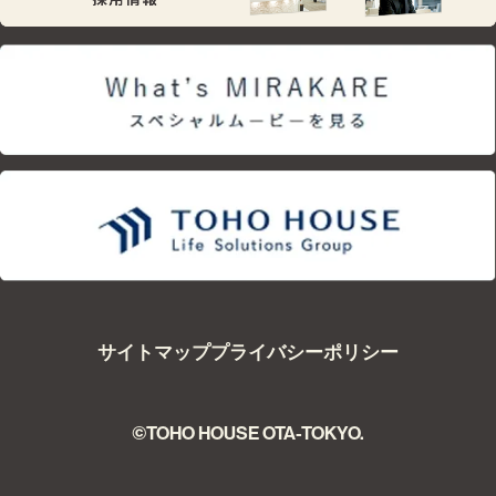
サイトマップ
プライバシーポリシー
©TOHO HOUSE OTA-TOKYO.