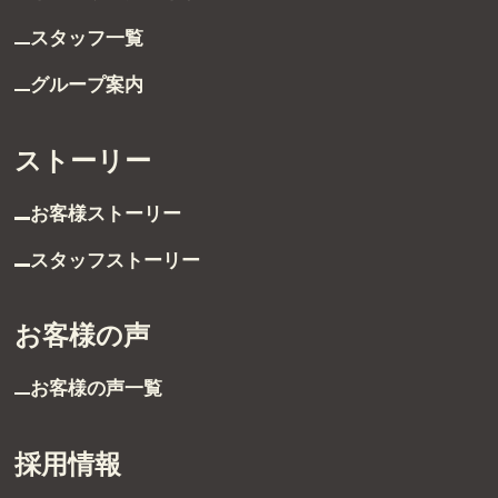
スタッフ一覧
グループ案内
ストーリー
お客様ストーリー
スタッフストーリー
お客様の声
お客様の声一覧
採用情報