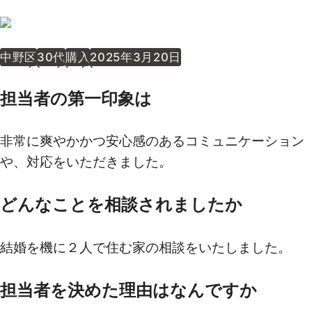
中野区
30代
購入
2025年3月20日
担当者の第一印象は
非常に爽やかかつ安心感のあるコミュニケーション
や、対応をいただきました。
どんなことを相談されましたか
結婚を機に２人で住む家の相談をいたしました。
担当者を決めた理由はなんですか