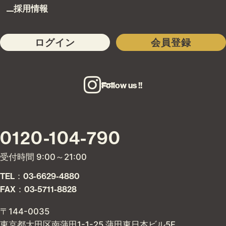
採用情報
ログイン
会員登録
Follow us !!
0120-104-790
受付時間 9:00～21:00
TEL：03-6629-4880
FAX：03-5711-8828
〒144-0035
東京都大田区南蒲田1-1-25 蒲田東日本ビル5F