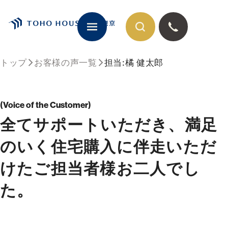
トップ
お客様の声一覧
担当:橘 健太郎
閉じる
Voice of the Customer
全てサポートいただき、満足
のいく住宅購入に伴走いただ
けたご担当者様お二人でし
た。