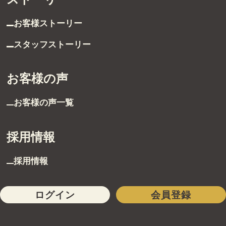
お客様ストーリー
スタッフストーリー
お客様の声
お客様の声一覧
採用情報
採用情報
ログイン
会員登録