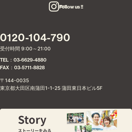
Follow us !!
0120-104-790
受付時間 9:00～21:00
TEL：03-6629-4880
FAX：03-5711-8828
〒144-0035
東京都大田区南蒲田1-1-25 蒲田東日本ビル5F