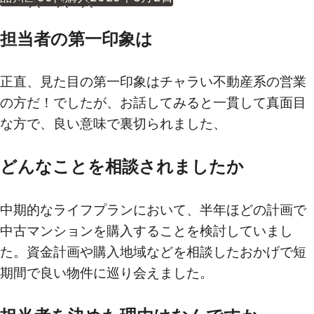
担当者の第一印象は
正直、見た目の第一印象はチャラい不動産系の営業
の方だ！でしたが、お話してみると一貫して真面目
な方で、良い意味で裏切られました、
どんなことを相談されましたか
中期的なライフプランにおいて、半年ほどの計画で
中古マンションを購入することを検討していまし
た。資金計画や購入地域などを相談したおかげで短
期間で良い物件に巡り会えました。