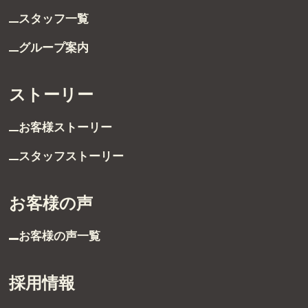
スタッフ一覧
グループ案内
ストーリー
お客様ストーリー
スタッフストーリー
お客様の声
お客様の声一覧
採用情報