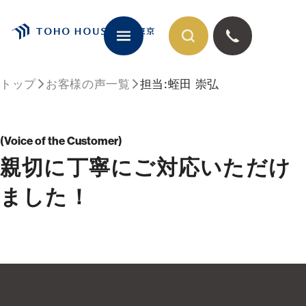
トップ
お客様の声一覧
担当:蛭田 崇弘
閉じる
Voice of the Customer
親切に丁寧にご対応いただけ
ました！