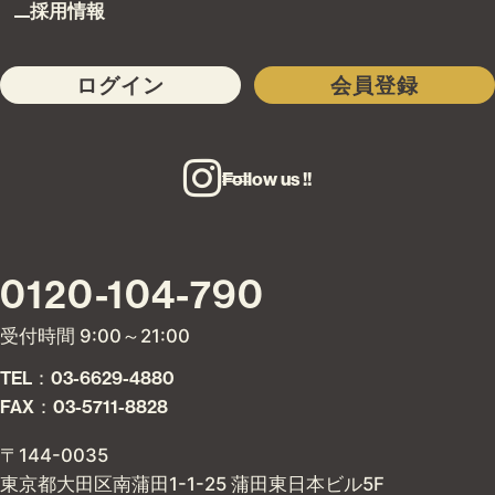
採用情報
ログイン
会員登録
Follow us !!
0120-104-790
受付時間 9:00～21:00
TEL：03-6629-4880
FAX：03-5711-8828
〒144-0035
東京都大田区南蒲田1-1-25 蒲田東日本ビル5F