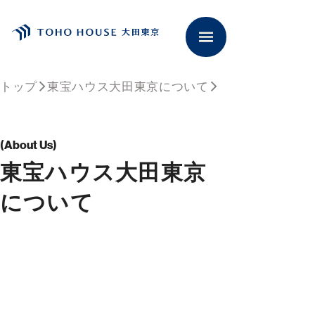
トップ
東宝ハウス大田東京について
閉じる
About Us
東宝ハウス大田東京
について