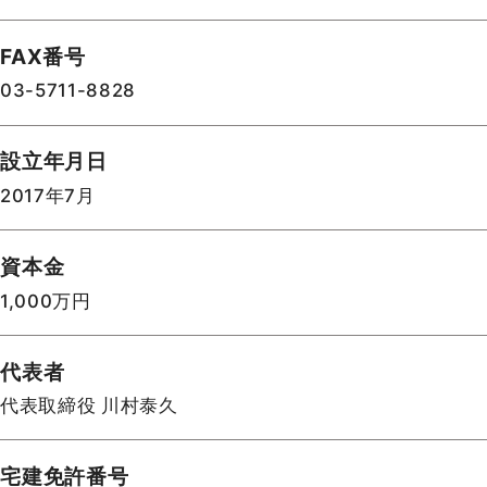
FAX番号
03-5711-8828
設立年月日
2017年7月
資本金
1,000万円
代表者
代表取締役 川村泰久
宅建免許番号