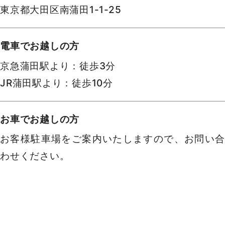
東京都大田区南蒲田1-1-25
電車でお越しの方
京急蒲田駅より：徒歩3分
JR蒲田駅より：徒歩10分
お車でお越しの方
お客様駐車場をご案内いたしますので、お問い合
わせください。