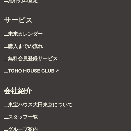
無料売却査定
サービス
未来カレンダー
購入までの流れ
無料会員登録サービス
TOHO HOUSE CLUB
会社紹介
東宝ハウス大田東京に
ついて
スタッフ一覧
グループ案内