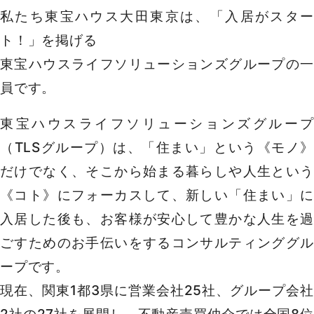
私たち東宝ハウス大田東京は、「入居がスター
ト！」を掲げる
東宝ハウスライフソリューションズグループの一
員です。
東宝ハウスライフソリューションズグループ
（TLSグループ）は、「住まい」という《モノ》
だけでなく、そこから始まる暮らしや人生という
《コト》にフォーカスして、新しい「住まい」に
入居した後も、お客様が安心して豊かな人生を過
ごすためのお手伝いをするコンサルティンググル
ープです。
現在、関東1都3県に営業会社25社、グループ会社
2社の27社を展開し、不動産売買仲介では全国8位