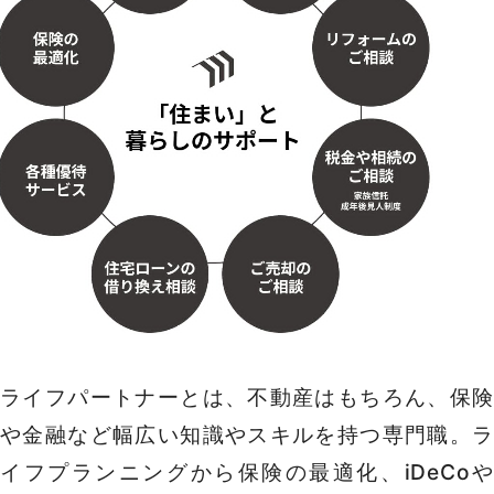
ライフパートナーとは、不動産はもちろん、保険
や金融など幅広い知識やスキルを持つ専門職。ラ
イフプランニングから保険の最適化、iDeCoや