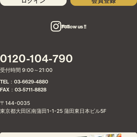
ログイン
会員登録
Follow us !!
0120-104-790
受付時間 9:00～21:00
TEL：03-6629-4880
FAX：03-5711-8828
〒144-0035
東京都大田区南蒲田1-1-25 蒲田東日本ビル5F