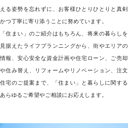
える姿勢を忘れずに、お客様ひとりひとりと真剣
かつ丁寧に寄り添うことに努めています。
「住まい」のご紹介はもちろん、将来の暮らしを
見据えたライフプランニングから、街やエリアの
情報、安心安全な資金計画や住宅ローン、ご売却
や住み替え、リフォームやリノベーション、注文
住宅のご提案まで、「住まい」と暮らしに関する
あらゆるご希望やご相談にお応えします。