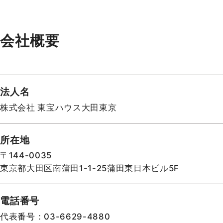
会社概要
法人名
株式会社 東宝ハウス大田東京
所在地
〒144-0035
東京都大田区南蒲田1-1-25蒲田東日本ビル5F
電話番号
代表番号：03-6629-4880