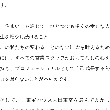
す。
「住まい」を通じて、ひとつでも多くの幸せな人
生を増やし続けること―。
この私たちの変わることのない理念を叶えるため
には、すべての営業スタッフがおもてなしの心を
持ち、プロフェッショナルとして自己成長する努
力を怠らないことが不可欠です。
そして、「東宝ハウス大田東京を選んでよかっ