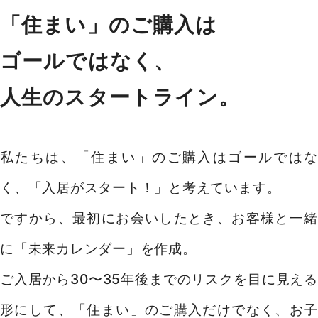
「住まい」のご購入は
ゴールではなく、
人生のスタートライン。
私たちは、「住まい」のご購入はゴールではな
く、「入居がスタート！」と考えています。
ですから、最初にお会いしたとき、お客様と一緒
に「未来カレンダー」を作成。
ご入居から30〜35年後までのリスクを目に見える
形にして、「住まい」のご購入だけでなく、お子