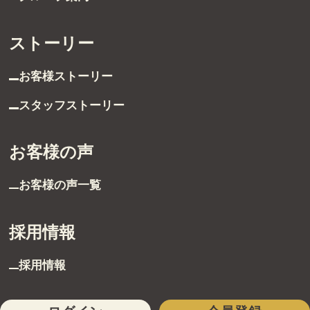
ストーリー
お客様ストーリー
スタッフストーリー
お客様の声
お客様の声一覧
採用情報
採用情報