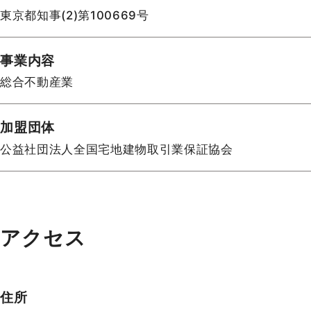
東京都知事(2)第100669号
事業内容
総合不動産業
加盟団体
公益社団法人全国宅地建物取引業保証協会
アクセス
住所