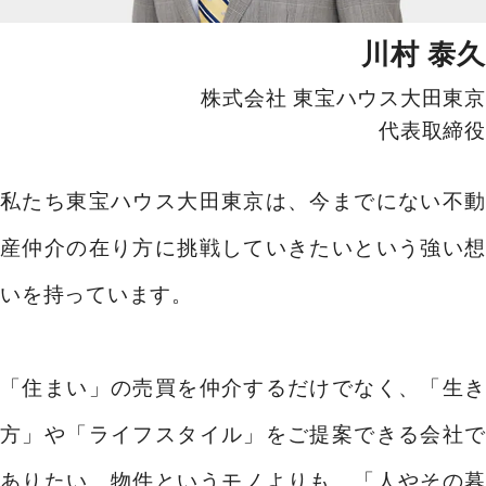
川村 泰久
株式会社 東宝ハウス大田東京
代表取締役
私たち東宝ハウス大田東京は、今までにない不動
産仲介の在り方に挑戦していきたいという強い想
いを持っています。
「住まい」の売買を仲介するだけでなく、「生き
方」や「ライフスタイル」をご提案できる会社で
ありたい。物件というモノよりも、「人やその暮