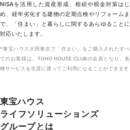
NISAを活用した資産形成、相続や税金対策はじ
め、経年劣化する建物の定期点検やリフォームま
で、「住まい」と暮らしに関するあらゆることに
対応いたします。
*東宝ハウス大田東京で「住まい」をご購入されたすべ
てのお客様は、TOHO HOUSE CLUBの会員となり、各
種サービスを生涯に渡ってご利用になることができます
東宝ハウス
ライフソリューションズ
グループとは