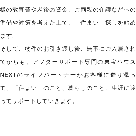
様の教育費や老後の資金、ご両親の介護などへの
準備や対策を考えた上で、「住まい」探しを始め
ます。
そして、物件のお引き渡し後、無事にご入居され
てからも、アフターサポート専門の東宝ハウス
NEXTのライフパートナーがお客様に寄り添っ
て、「住まい」のこと、暮らしのこと、生涯に渡
ってサポートしていきます。