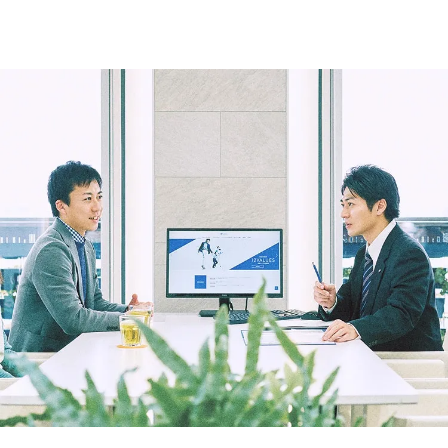
グループ案内
ストーリー
お客様ストーリー
スタッフストーリー
お客様の声
お客様の声一覧
採用情報
採用情報