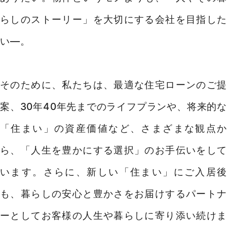
らしのストーリー」を大切にする会社を目指した
い―。
そのために、私たちは、最適な住宅ローンのご提
案、30年40年先までのライフプランや、将来的な
「住まい」の資産価値など、さまざまな観点か
ら、「人生を豊かにする選択」のお手伝いをして
います。さらに、新しい「住まい」にご入居後
も、暮らしの安心と豊かさをお届けするパートナ
ーとしてお客様の人生や暮らしに寄り添い続けま