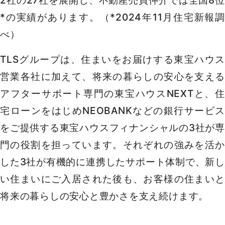
*の実績があります。（*2024年11月住宅新報調
べ）
TLSグループは、住まいをお届けする東宝ハウス
営業各社に加えて、将来の暮らしの安心を支える
アフターサポート専門の東宝ハウスNEXTと、住
宅ローンをはじめNEOBANKなどの銀行サービス
をご提供する東宝ハウスフィナンシャルの3社が専
門の役割を担っています。それぞれの強みを活か
した3社が有機的に連携したサポート体制で、新し
い住まいにご入居された後も、お客様の住まいと
将来の暮らしの安心と豊かさを支え続けます。