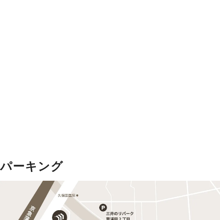
パーキング