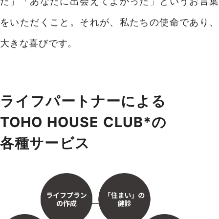
た」「あなたに出会えてよかった」というお言葉
をいただくこと。それが、私たちの使命であり、
大きな喜びです。
ure
Quality Li
ライフパートナーによる
TOHO HOUSE CLUB*の
各種サービス