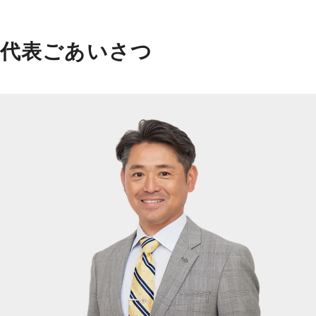
代表ごあいさつ