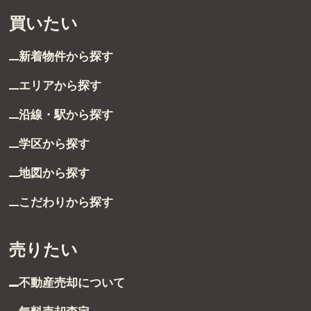
買いたい
新着物件から探す
エリアから探す
沿線・駅から探す
学区から探す
地図から探す
こだわりから探す
売りたい
不動産売却について