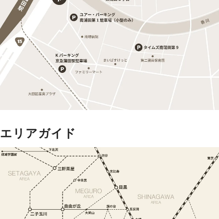
エリアガイド