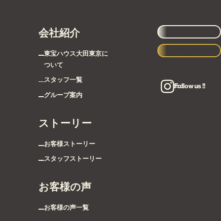
会社紹介
ログイン
会員登録
東宝ハウス大田東京に
ついて
スタッフ一覧
Follow us !!
グループ案内
ストーリー
お客様ストーリー
スタッフストーリー
お客様の声
お客様の声一覧