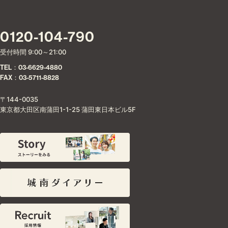
0120-104-790
受付時間 9:00～21:00
TEL：03-6629-4880
FAX：03-5711-8828
〒144-0035
東京都大田区南蒲田1-1-25 蒲田東日本ビル5F