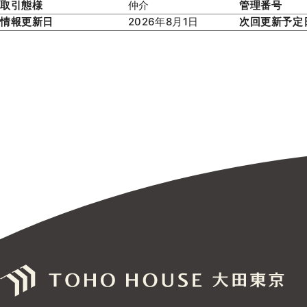
取引態様
仲介
管理番号
情報更新日
2026年8月1日
次回更新予定