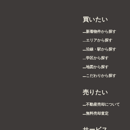
買いたい
新着物件から探す
エリアから探す
沿線・駅から探す
学区から探す
地図から探す
こだわりから探す
売りたい
不動産売却について
無料売却査定
サービス