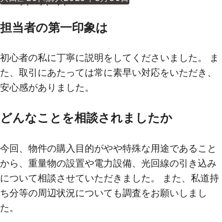
担当者の第一印象は
初心者の私に丁寧に説明をしてくださいました。 ま
た、取引にあたっては常に素早い対応をいただき、
安心感がありました。
どんなことを相談されましたか
今回、物件の購入目的がやや特殊な用途であること
から、重量物の設置や電力設備、光回線の引き込み
について相談させていただきました。 また、私道持
ち分等の周辺状況についても調査をお願いしまし
た。