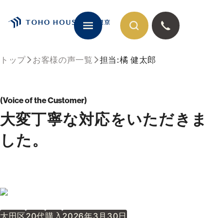
トップ
お客様の声一覧
担当:橘 健太郎
閉じる
Voice of the Customer
大変丁寧な対応をいただきま
した。
大田区
20代
購入
2026年3月30日