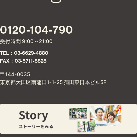
0120-104-790
受付時間 9:00～21:00
TEL：03-6629-4880
FAX：03-5711-8828
〒144-0035
東京都大田区南蒲田1-1-25 蒲田東日本ビル5F