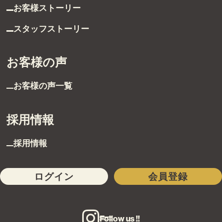
お客様ストーリー
スタッフストーリー
お客様の声
お客様の声一覧
採用情報
採用情報
ログイン
会員登録
Follow us !!