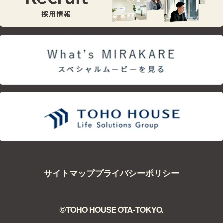
サイトマップ
プライバシーポリシー
©TOHO HOUSE OTA-TOKYO.