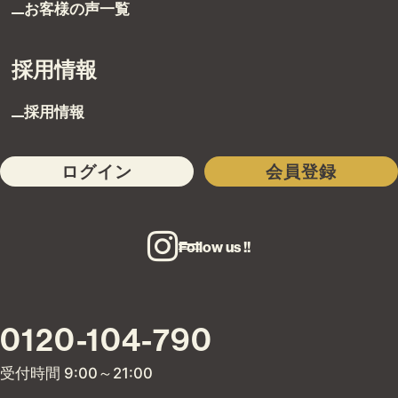
お客様の声一覧
採用情報
採用情報
ログイン
会員登録
Follow us !!
0120-104-790
受付時間 9:00～21:00