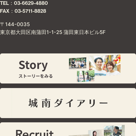
TEL：03-6629-4880
FAX：03-5711-8828
〒144-0035
東京都大田区南蒲田1-1-25 蒲田東日本ビル5F