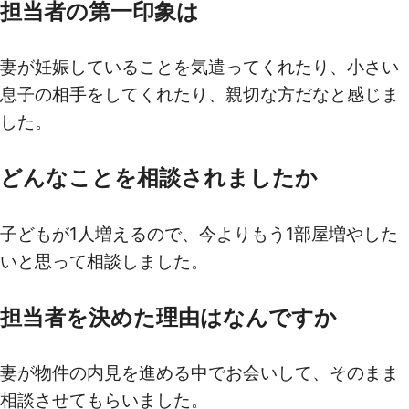
担当者の第一印象は
妻が妊娠していることを気遣ってくれたり、小さい
息子の相手をしてくれたり、親切な方だなと感じま
した。
どんなことを相談されましたか
子どもが1人増えるので、今よりもう1部屋増やした
いと思って相談しました。
担当者を決めた理由はなんですか
妻が物件の内見を進める中でお会いして、そのまま
相談させてもらいました。