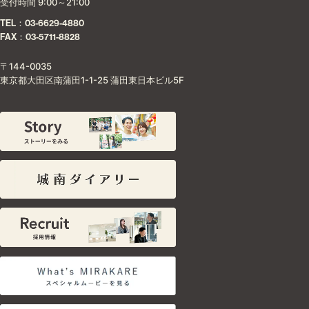
受付時間 9:00～21:00
TEL：03-6629-4880
FAX：03-5711-8828
〒144-0035
東京都大田区南蒲田1-1-25 蒲田東日本ビル5F