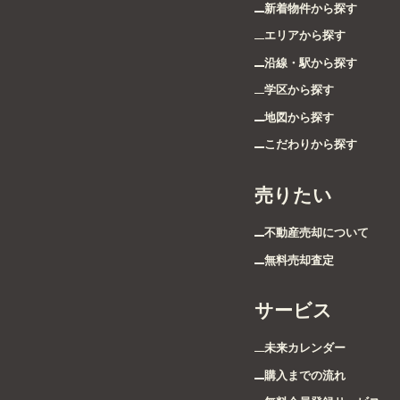
新着物件から探す
エリアから探す
沿線・駅から探す
学区から探す
地図から探す
こだわりから探す
売りたい
不動産売却について
無料売却査定
サービス
未来カレンダー
購入までの流れ