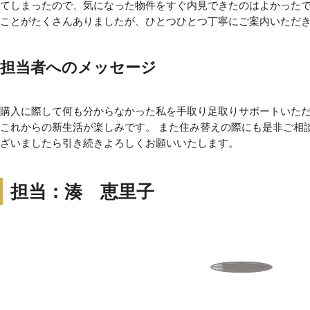
てしまったので、気になった物件をすぐ内見できたのはよかった
ことがたくさんありましたが、ひとつひとつ丁寧にご案内いただ
担当者へのメッセージ
購入に際して何も分からなかった私を手取り足取りサポートいた
これからの新生活が楽しみです。 また住み替えの際にも是非ご相
ざいましたら引き続きよろしくお願いいたします。
担当：湊 恵里子
一覧へ戻る