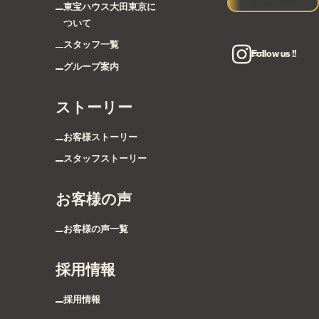
会員登録
東宝ハウス大田東京に
ついて
スタッフ一覧
Follow us !!
グループ案内
ストーリー
お客様ストーリー
スタッフストーリー
お客様の声
お客様の声一覧
採用情報
採用情報