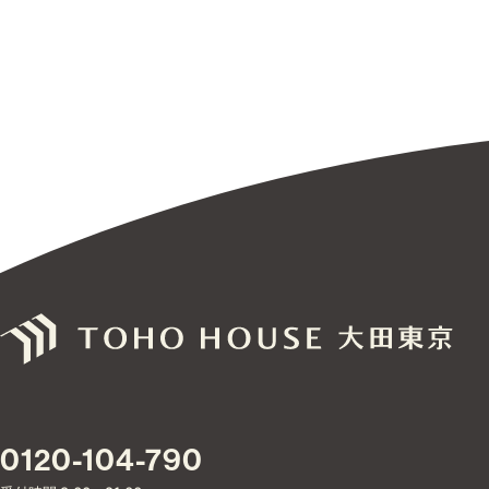
0120-104-790