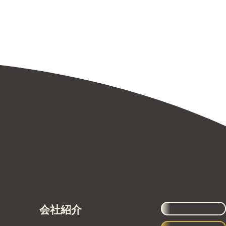
会社紹介
ログイン