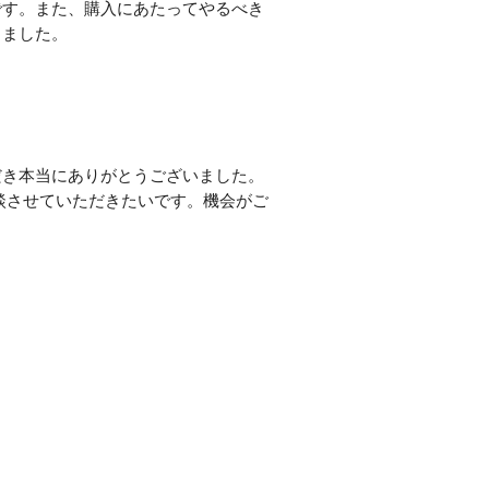
です。また、購入にあたってやるべき
きました。
だき本当にありがとうございました。
談させていただきたいです。機会がご