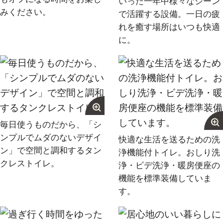
いった一年中様々なシーン
みください。
で活躍する設備。一日の疲
れを癒す場所はいつも快適
に。
毎日使うものだから、「シ
ンプルでムダのないデザイ
快適な生活を送るための洗
ン」で空間と調和するタン
浄機能付トイレ。おしり洗
クレストイレ。
浄・ビデ洗浄・暖房便座の
機能を標準装備していま
す。