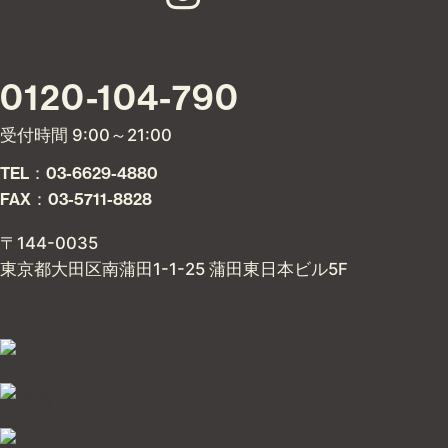
ストーリー
お客様ストーリー
スタッフストーリー
お客様の声
お客様の声一覧
採用情報
採用情報
ログイン
会員登録