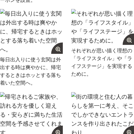
それぞれが思い描く理想の
「ライフスタイル」や「ラ
毎日出入りに使う玄関は外
イフステージ」を実現する
出する時は爽やかに、帰宅
ために。
するときはホッとする落ち
着いた空間へ。