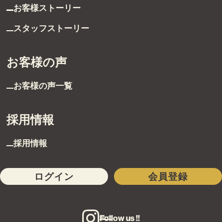
サービス
未来カレンダー
購入までの流れ
無料会員登録サービス
TOHO HOUSE CLUB
会社紹介
東宝ハウス大田東京に
ついて
スタッフ一覧
グループ案内