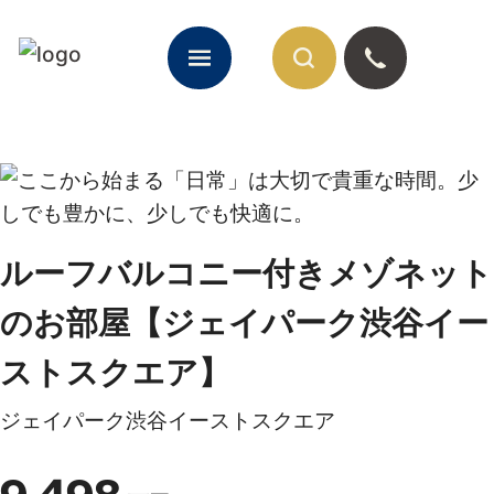
閉じる
ルーフバルコニー付きメゾネット
のお部屋【ジェイパーク渋谷イー
ストスクエア】
ジェイパーク渋谷イーストスクエア