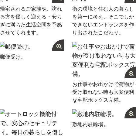
帰宅されるご家族や、訪れ
街の環境と住む人の暮らし
る方を優しく迎える・安ら
を第一に考え、そこでしか
ぎに満ちた生活空間を予感
できないエントランスを作
させてくれます。
り出されたこだわり。
郵便受け。
お仕事やお出かけで荷物が
受け取れない時も大変便利
な宅配ボックス完備。
敷地内駐輪場。