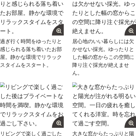
過ぎ行く時間をゆったりと
居心地のいい暮らしには欠
感じられる落ち着いたお部
かせない採光。ゆったりと
屋。静かな環境でリラック
した幅の窓からこの空間に
スタイムをスタート。
降り注ぐ採光が絶えませ
ん。
リビングで楽しく過ごした
大きな窓からたっぷりと陽