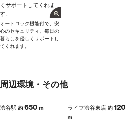
オートロック機能付で、安
心のセキュリティ。毎日の
暮らしを優しくサポートし
てくれます。
周辺環境・その他