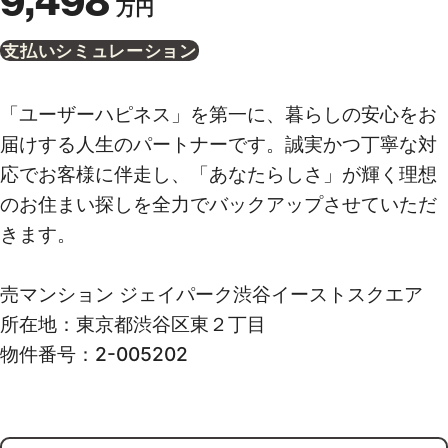
9,498
万円
支払いシミュレーション
「ユーザーハピネス」を第一に、暮らしの安心をお
届けする人生のパートナーです。誠実かつ丁寧な対
応でお客様に伴走し、「あなたらしさ」が輝く理想
のお住まい探しを全力でバックアップさせていただ
きます。
売マンション ジェイパーク渋谷イーストスクエア
所在地：東京都渋谷区東２丁目
物件番号：2-005202