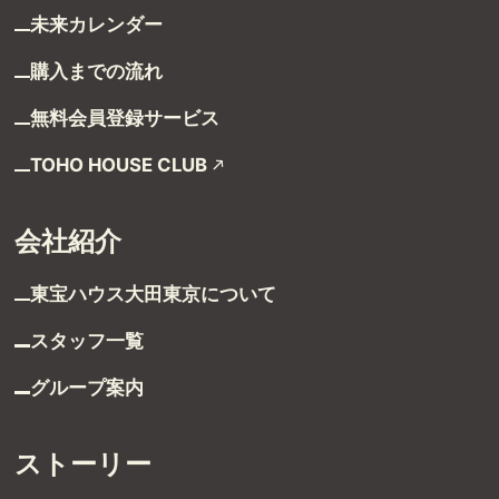
新着物件から探す
エリアから探す
沿線・駅から探す
学区から探す
地図から探す
こだわりから探す
売りたい
不動産売却について
無料売却査定